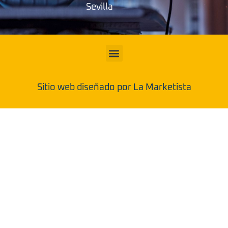
Sevilla
Sitio web diseñado por La Marketista