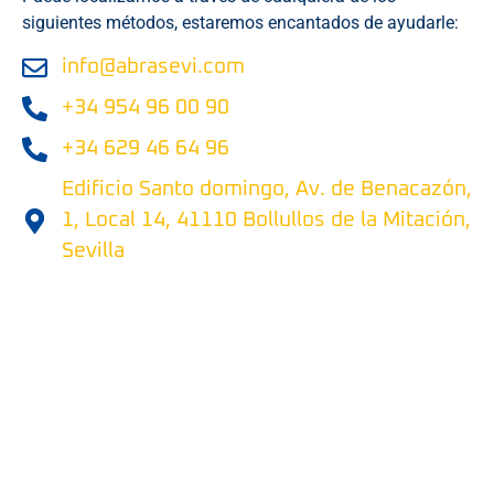
siguientes métodos, estaremos encantados de ayudarle:
info@abrasevi.com
+34 954 96 00 90
+34 629 46 64 96
Edificio Santo domingo, Av. de Benacazón,
1, Local 14, 41110 Bollullos de la Mitación,
Sevilla