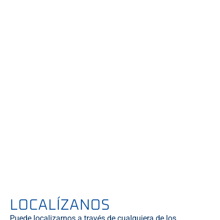
LOCALÍZANOS
Puede localizarnos a través de cualquiera de los