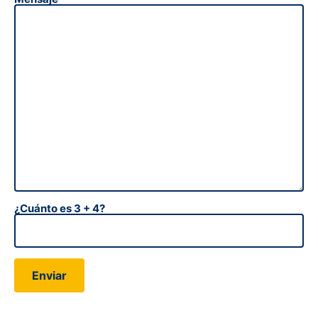
¿Cuánto es 3 + 4?