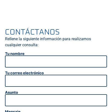
CONTÁCTANOS
Rellene la siguiente información para realizarnos
cualquier consulta:
Tu nombre
Tu correo electrónico
Asunto
Mensaje