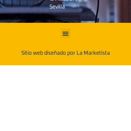
Sevilla
Sitio web diseñado por La Marketista